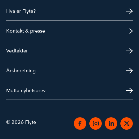
Hva er Flyte?
Kontakt & presse
Vedtekter
Årsberetning
Motta nyhetsbrev
© 2026 Flyte