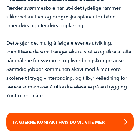
Færder svømmeskole har utviklet tydelige rammer,
sikkerhetsrutiner og progresjonsplaner for både
innendørs og utendørs opplæring.
Dette gjør det mulig å følge elevenes utvikling,
identifisere de som trenger ekstra støtte og sikre at alle
når målene for svømme- og livredningskompetanse.
Samtidig jobber kommunen aktivt med å motivere
skolene til trygg vinterbading, og tilbyr veiledning for
lærere som ønsker å utfordre elevene på en trygg og
kontrollert måte.
TA GJERNE KONTAKT HVIS DU VIL VITE MER