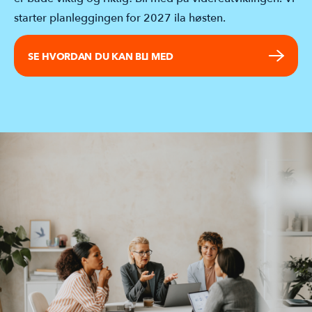
starter planleggingen for 2027 ila høsten.
SE HVORDAN DU KAN BLI MED