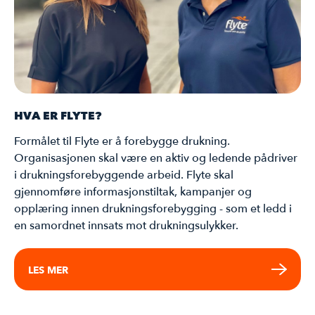
HVA ER FLYTE?
Formålet til Flyte er å forebygge drukning.
Organisasjonen skal være en aktiv og ledende pådriver
i drukningsforebyggende arbeid. Flyte skal
gjennomføre informasjonstiltak, kampanjer og
opplæring innen drukningsforebygging - som et ledd i
en samordnet innsats mot drukningsulykker.
LES MER