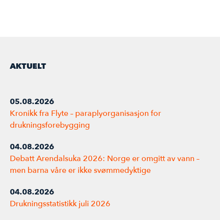
AKTUELT
05.08.2026
Kronikk fra Flyte – paraplyorganisasjon for
drukningsforebygging
04.08.2026
Debatt Arendalsuka 2026: Norge er omgitt av vann –
men barna våre er ikke svømmedyktige
04.08.2026
Drukningsstatistikk juli 2026