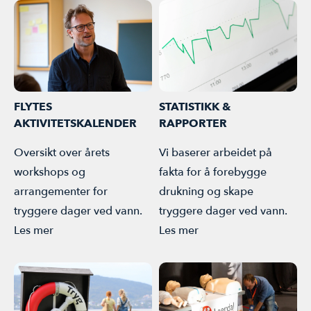
FLYTES
STATISTIKK &
AKTIVITETSKALENDER
RAPPORTER
Oversikt over årets
Vi baserer arbeidet på
workshops og
fakta for å forebygge
arrangementer for
drukning og skape
tryggere dager ved vann.
tryggere dager ved vann.
Les mer
Les mer