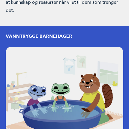
at kunnskap og ressurser når vi ut til dem som trenger
det.
VANNTRYGGE BARNEHAGER