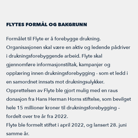
FLYTES FORMÅL OG BAKGRUNN
Formålet til Flyte er å forebygge drukning.
Organisasjonen skal være en aktiv og ledende pådriver
i drukningsforebyggende arbeid. Flyte skal
gjennomføre informasjonstiltak, kampanjer og
opplæring innen drukningsforebygging - som et ledd i
en samordnet innsats mot drukningsulykker.
Opprettelsen av Flyte ble gjort mulig med en raus
donasjon fra
Hans Herman Horns stiftelse
, som bevilget
hele 15 millioner kroner til drukningsforebygging –
fordelt over tre år fra 2022.
Flyte ble formelt stiftet i april 2022, og lansert 28. juni
samme år.