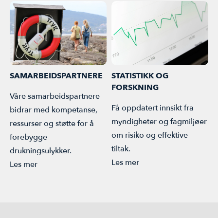
SAMARBEIDSPARTNERE
STATISTIKK OG
FORSKNING
Våre samarbeidspartnere
Få oppdatert innsikt fra
bidrar med kompetanse,
myndigheter og fagmiljøer
ressurser og støtte for å
om risiko og effektive
forebygge
tiltak.
drukningsulykker.
Les mer
Les mer