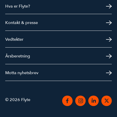
Hva er Flyte?
Kontakt & presse
Vedtekter
Årsberetning
Motta nyhetsbrev
© 2026 Flyte