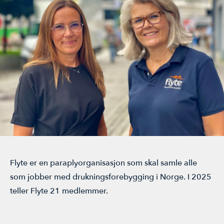
ÅRSMØTE
Flyte er en paraplyorganisasjon som skal samle alle
som jobber med drukningsforebygging i Norge. I 2025
teller Flyte 21 medlemmer.