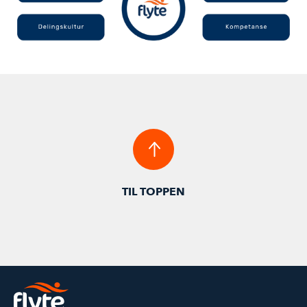
TIL TOPPEN