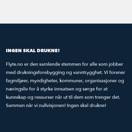
INGEN SKAL DRUKNE!
Flyte.no er den samlende stemmen for alle som jobber
med drukningsforebygging og vanntrygghet. Vi forener
fagmiljøer, myndigheter, kommuner, organisasjoner og
næringsliv for å styrke innsatsen og sørge for at
kunnskap og ressurser når ut til dem som trenger det.
Sammen når vi nullvisjonen! Ingen skal drukne!