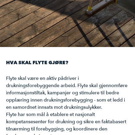
HVA SKAL FLYTE GJØRE?
Flyte skal være en aktiv pådriver i
drukningsforebyggende arbeid. Flyte skal gjennomføre
informasjonstiltak, kampanjer og stimulere til bedre
opplæring innen drukningsforebygging - som et ledd i
en samordnet innsats mot drukningsulykker.
Flyte har som mål å etablere et nasjonalt
kompetansesenter for drukning og sikre en faktabasert
tilnærming til forebygging, og koordinere den