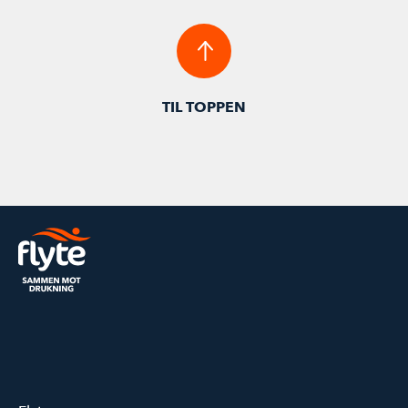
TIL TOPPEN