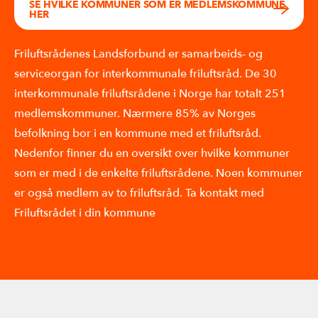
SE HVILKE KOMMUNER SOM ER MEDLEMSKOMMUNE
HER
Friluftsrådenes Landsforbund er samarbeids- og
serviceorgan for interkommunale friluftsråd. De 30
interkommunale friluftsrådene i Norge har totalt 251
medlemskommuner. Nærmere 85% av Norges
befolkning bor i en kommune med et friluftsråd.
Nedenfor finner du en oversikt over hvilke kommuner
som er med i de enkelte friluftsrådene. Noen kommuner
er også medlem av to friluftsråd. Ta kontakt med
Friluftsrådet i din kommune