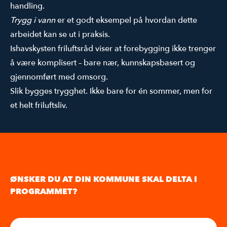
handling.
Trygg i vann
er et godt eksempel på hvordan dette
arbeidet kan se ut i praksis.
Ishavskysten friluftsråd viser at forebygging ikke trenger
å være komplisert – bare nær, kunnskapsbasert og
gjennomført med omsorg.
Slik bygges trygghet. Ikke bare for én sommer, men for
et helt friluftsliv.
ØNSKER DU AT DIN KOMMUNE SKAL DELTA I
PROGRAMMET?