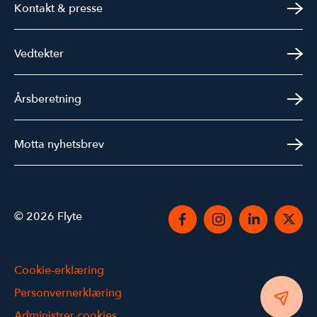
Kontakt & presse
Vedtekter
Årsberetning
Motta nyhetsbrev
© 2026 Flyte
Cookie-erklæring
Personvernerklæring
Administrer cookies