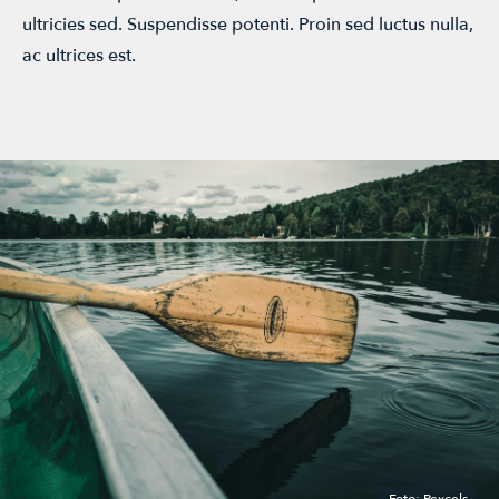
ÅRSMØTE
ultricies sed. Suspendisse potenti. Proin sed luctus nulla,
ac ultrices est.