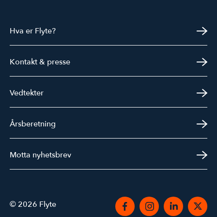
Hva er Flyte?
Kontakt & presse
Vedtekter
Årsberetning
Motta nyhetsbrev
© 2026 Flyte