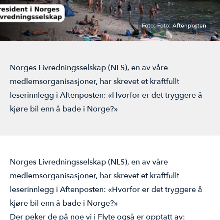
ÅRSMØTE
Foto: Foto: Aftenposten
Norges Livredningsselskap (NLS), en av våre
medlemsorganisasjoner, har skrevet et kraftfullt
leserinnlegg i Aftenposten: «Hvorfor er det tryggere å
kjøre bil enn å bade i Norge?»
Norges Livredningsselskap (NLS), en av våre
medlemsorganisasjoner, har skrevet et kraftfullt
leserinnlegg i Aftenposten: «Hvorfor er det tryggere å
kjøre bil enn å bade i Norge?»
Der peker de på noe vi i Flyte også er opptatt av: