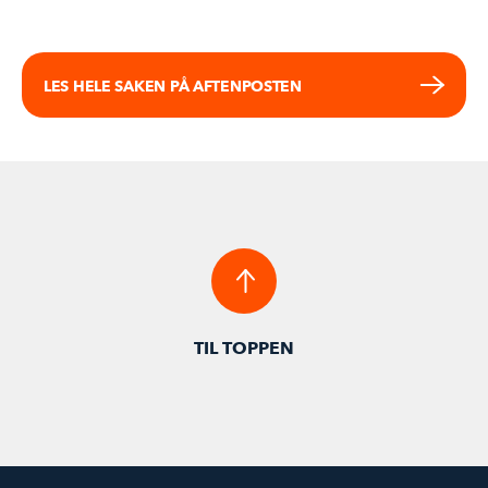
LES HELE SAKEN PÅ AFTENPOSTEN
TIL TOPPEN